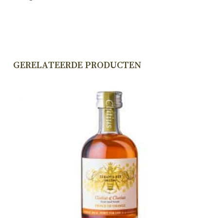
GERELATEERDE PRODUCTEN