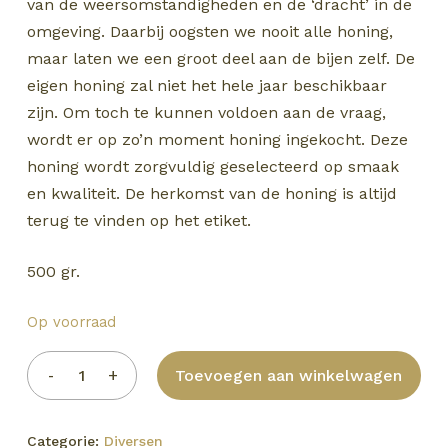
van de weersomstandigheden en de ‘dracht’ in de
omgeving. Daarbij oogsten we nooit alle honing,
maar laten we een groot deel aan de bijen zelf. De
eigen honing zal niet het hele jaar beschikbaar
zijn. Om toch te kunnen voldoen aan de vraag,
wordt er op zo’n moment honing ingekocht. Deze
honing wordt zorgvuldig geselecteerd op smaak
en kwaliteit. De herkomst van de honing is altijd
terug te vinden op het etiket.
500 gr.
Op voorraad
Toevoegen aan winkelwagen
Categorie:
Diversen