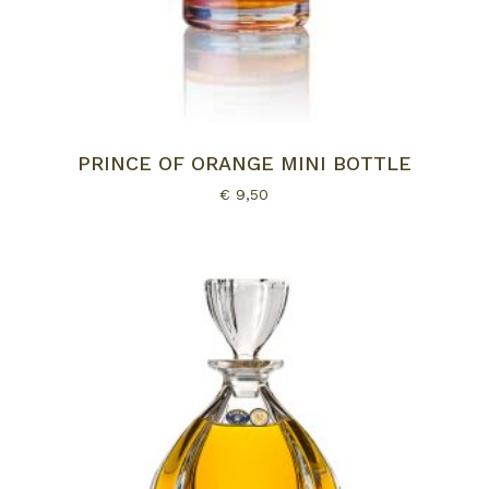
PRINCE OF ORANGE MINI BOTTLE
€
9,50