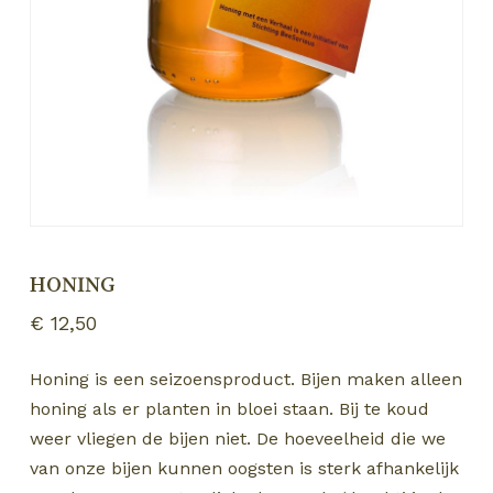
HONING
€
12,50
Honing is een seizoensproduct. Bijen maken alleen
honing als er planten in bloei staan. Bij te koud
weer vliegen de bijen niet. De hoeveelheid die we
van onze bijen kunnen oogsten is sterk afhankelijk