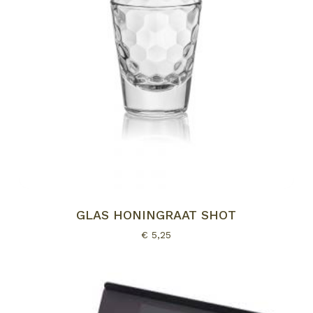
GLAS HONINGRAAT SHOT
€
5,25