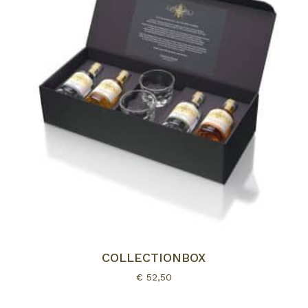
COLLECTIONBOX
€
52,50