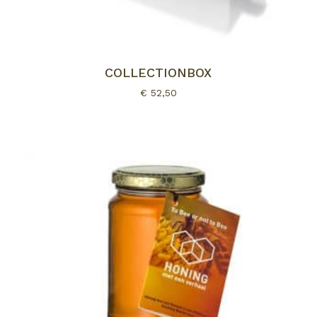
COLLECTIONBOX
€
52,50