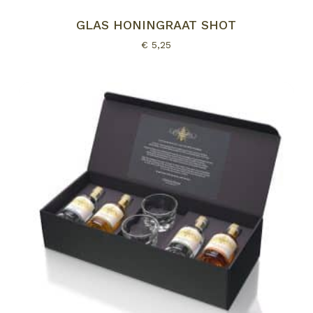
GLAS HONINGRAAT SHOT
€
5,25