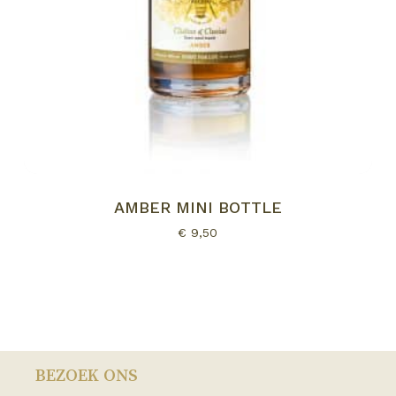
AMBER MINI BOTTLE
€
9,50
BEZOEK ONS