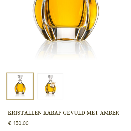
KRISTALLEN KARAF GEVULD MET AMBER
€
150,00