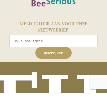
MELD JE HIER AAN VOOR ONZE
NIEUWSBRIEF: