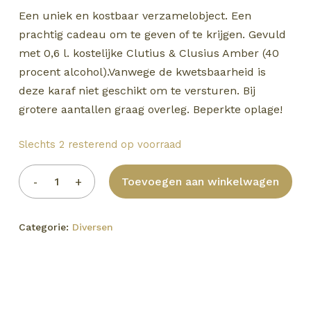
Een uniek en kostbaar verzamelobject. Een
prachtig cadeau om te geven of te krijgen. Gevuld
met 0,6 l. kostelijke Clutius & Clusius Amber (40
procent alcohol).Vanwege de kwetsbaarheid is
deze karaf niet geschikt om te versturen. Bij
grotere aantallen graag overleg. Beperkte oplage!
Slechts 2 resterend op voorraad
Toevoegen aan winkelwagen
Categorie:
Diversen