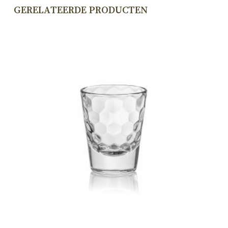
GERELATEERDE PRODUCTEN