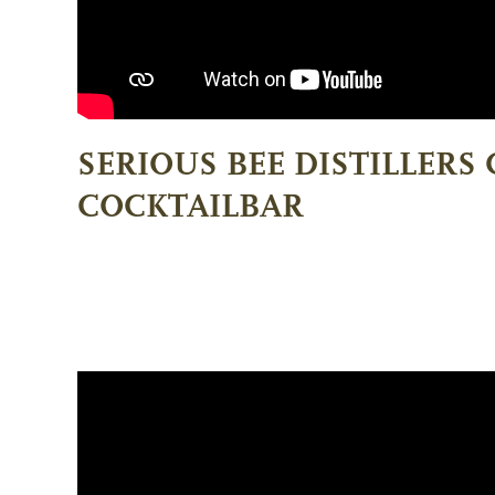
SERIOUS BEE DISTILLERS
COCKTAILBAR