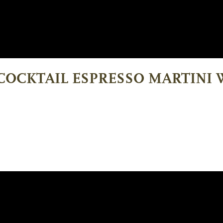
 COCKTAIL ESPRESSO MARTINI 