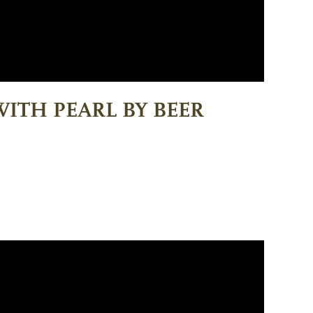
WITH PEARL BY BEER