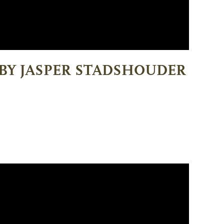
G BY JASPER STADSHOUDER