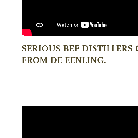
SERIOUS BEE DISTILLERS
FROM DE EENLING.