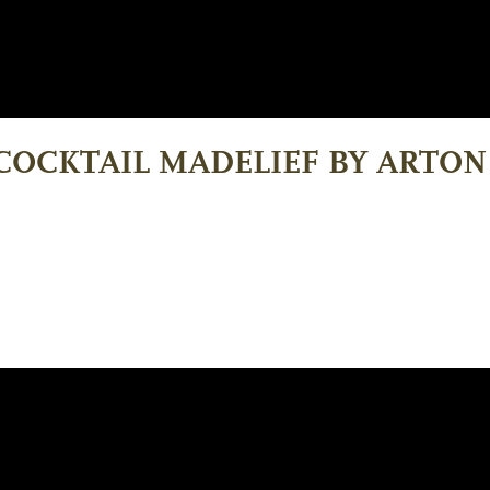
 COCKTAIL MADELIEF BY ARTO