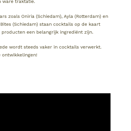
 ware traktatie.
bars zoals Oniria (Schiedam), Ayla (Rotterdam) en
Bites (Schiedam) staan cocktails op de kaart
producten een belangrijk ingrediënt zijn.
de wordt steeds vaker in cocktails verwerkt.
e ontwikkelingen!