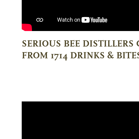
SERIOUS BEE DISTILLERS
FROM 1714 DRINKS & BITE