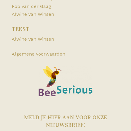
Rob van der Gaag
Alwine van Winsen
TEKST
Alwine van Winsen
Algemene voorwaarden
MELD JE HIER AAN VOOR ONZE
NIEUWSBRIEF: