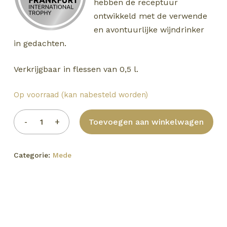
hebben de receptuur
ontwikkeld met de verwende
en avontuurlijke wijndrinker
in gedachten.
Verkrijgbaar in flessen van 0,5 l.
Op voorraad (kan nabesteld worden)
Toevoegen aan winkelwagen
Categorie:
Mede