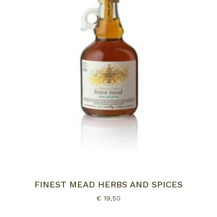
FINEST MEAD HERBS AND SPICES
€
19,50