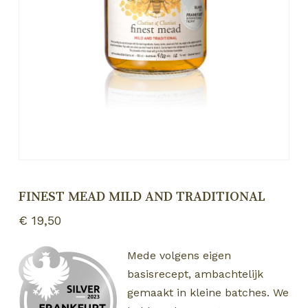
FINEST MEAD MILD AND TRADITIONAL
€
19,50
Mede volgens eigen
basisrecept, ambachtelijk
gemaakt in kleine batches. We