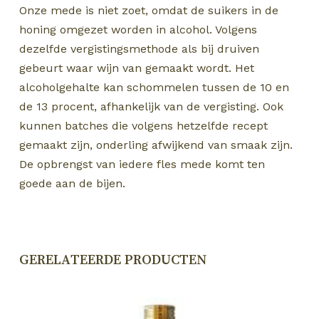
Onze mede is niet zoet, omdat de suikers in de
honing omgezet worden in alcohol. Volgens
dezelfde vergistingsmethode als bij druiven
gebeurt waar wijn van gemaakt wordt. Het
alcoholgehalte kan schommelen tussen de 10 en
de 13 procent, afhankelijk van de vergisting. Ook
kunnen batches die volgens hetzelfde recept
gemaakt zijn, onderling afwijkend van smaak zijn.
De opbrengst van iedere fles mede komt ten
goede aan de bijen.
GERELATEERDE PRODUCTEN