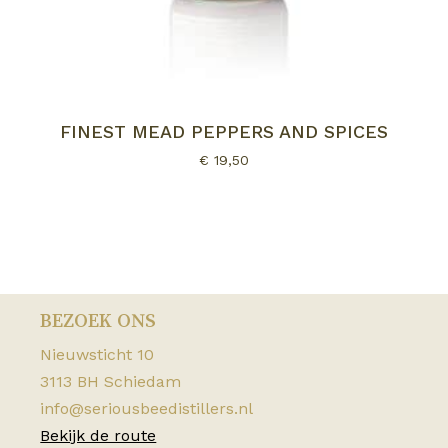
FINEST MEAD PEPPERS AND SPICES
€
19,50
BEZOEK ONS
Nieuwsticht 10
3113 BH Schiedam
info@seriousbeedistillers.nl
Bekijk de route