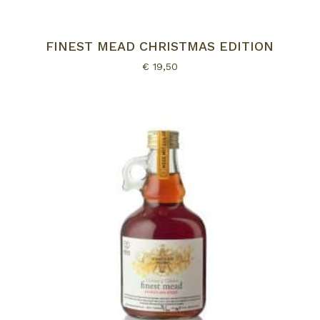
FINEST MEAD CHRISTMAS EDITION
€
19,50