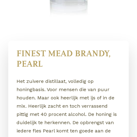
FINEST MEAD BRANDY,
PEARL
Het zuivere distillaat, volledig op
honingbasis. Voor mensen die van puur
houden. Maar ook heerlijk met ijs of in de
mix. Heerlijk zacht en toch verrassend
pittig met 40 procent alcohol. De honing is
duidelijk te herkennen. De opbrengst van
iedere fles Pearl komt ten goede aan de