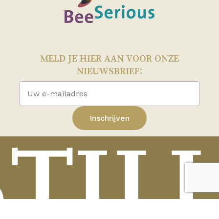
MELD JE HIER AAN VOOR ONZE
NIEUWSBRIEF:
STIL