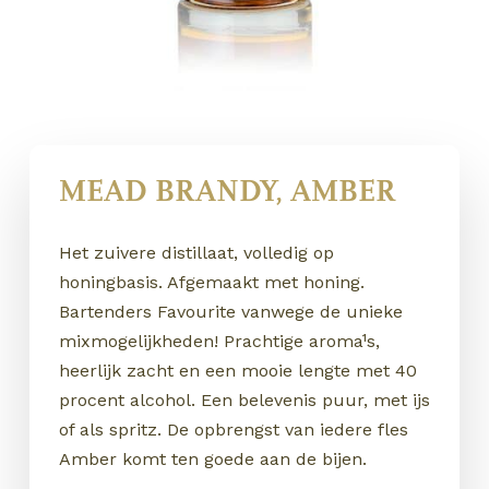
MEAD BRANDY, AMBER
Het zuivere distillaat, volledig op
honingbasis. Afgemaakt met honing.
Bartenders Favourite vanwege de unieke
mixmogelijkheden! Prachtige aroma¹s,
heerlijk zacht en een mooie lengte met 40
procent alcohol. Een belevenis puur, met ijs
of als spritz. De opbrengst van iedere fles
Amber komt ten goede aan de bijen.